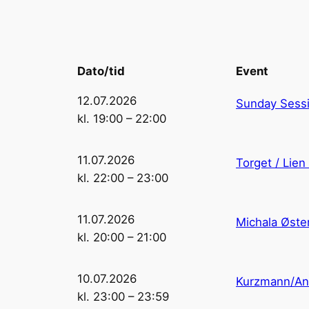
Dato/tid
Event
12.07.2026
Sunday Sessi
kl. 19:00 – 22:00
11.07.2026
Torget / Lien
kl. 22:00 – 23:00
11.07.2026
Michala Øster
kl. 20:00 – 21:00
10.07.2026
Kurzmann/An
kl. 23:00 – 23:59