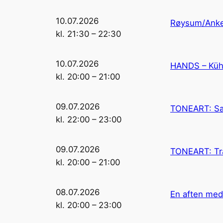
10.07.2026
Røysum/Anker
kl. 21:30 – 22:30
10.07.2026
HANDS – Küh
kl. 20:00 – 21:00
09.07.2026
TONEART: Sax
kl. 22:00 – 23:00
09.07.2026
TONEART: Tr
kl. 20:00 – 21:00
08.07.2026
En aften med
kl. 20:00 – 23:00