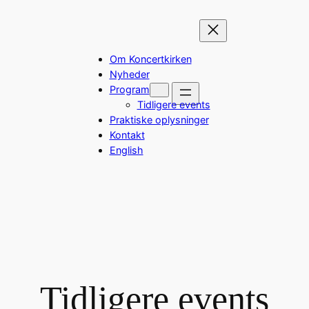
Om Koncertkirken
Nyheder
Program
Tidligere events
Praktiske oplysninger
Kontakt
English
Tidligere events