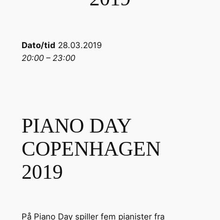
Dato/tid
28.03.2019
20:00 – 23:00
PIANO DAY
COPENHAGEN
2019
På Piano Day spiller fem pianister fra