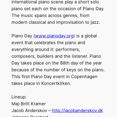
international piano scene play a short solo
piano set each on the occasion of Piano Day.
The music spans across genres, from
modern classical and improvisation to jazz.
Piano Day (
www.pianoday.org
) is a global
event that celebrates the piano and
everything around it: performers,
composers, builders and the listener. Piano
Day takes place on the 88th day of the year
because of the number of keys on the piano.
This first Piano Day event in Copenhagen
takes place in Koncertkirken.
Lineup:
Maj-Britt Kramer
Jacob Anderskov –
http://jacobanderskov.dk