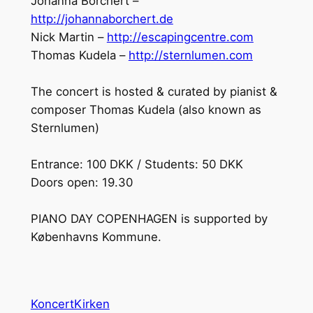
Johanna Borchert –
http://johannaborchert.de
Nick Martin –
http://escapingcentre.com
Thomas Kudela –
http://sternlumen.com
The concert is hosted & curated by pianist &
composer Thomas Kudela (also known as
Sternlumen)
Entrance: 100 DKK / Students: 50 DKK
Doors open: 19.30
PIANO DAY COPENHAGEN is supported by
Københavns Kommune.
KoncertKirken