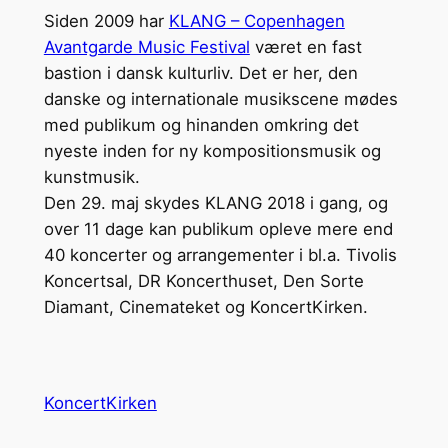
Siden 2009 har
KLANG – Copenhagen
Avantgarde Music Festival
været en fast
bastion i dansk kulturliv. Det er her, den
danske og internationale musikscene mødes
med publikum og hinanden omkring det
nyeste inden for ny kompositionsmusik og
kunstmusik.
Den 29. maj skydes KLANG 2018 i gang, og
over 11 dage kan publikum opleve mere end
40 koncerter og arrangementer i bl.a. Tivolis
Koncertsal, DR Koncerthuset, Den Sorte
Diamant, Cinemateket og KoncertKirken.
KoncertKirken