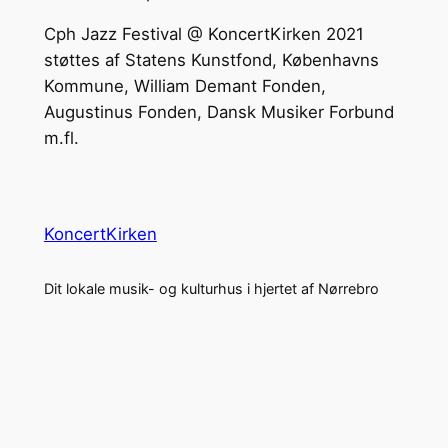
Cph Jazz Festival @ KoncertKirken 2021
støttes af Statens Kunstfond, Københavns
Kommune, William Demant Fonden,
Augustinus Fonden, Dansk Musiker Forbund
m.fl.
KoncertKirken
Dit lokale musik- og kulturhus i hjertet af Nørrebro