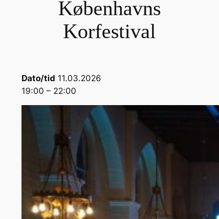
Københavns
Korfestival
Dato/tid
11.03.2026
19:00 – 22:00