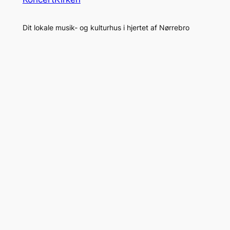
Dit lokale musik- og kulturhus i hjertet af Nørrebro