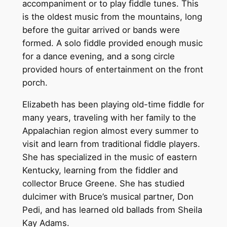
accompaniment or to play fiddle tunes. This
is the oldest music from the mountains, long
before the guitar arrived or bands were
formed. A solo fiddle provided enough music
for a dance evening, and a song circle
provided hours of entertainment on the front
porch.
Elizabeth has been playing old-time fiddle for
many years, traveling with her family to the
Appalachian region almost every summer to
visit and learn from traditional fiddle players.
She has specialized in the music of eastern
Kentucky, learning from the fiddler and
collector Bruce Greene. She has studied
dulcimer with Bruce’s musical partner, Don
Pedi, and has learned old ballads from Sheila
Kay Adams.