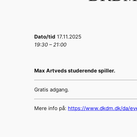
Dato/tid
17.11.2025
19:30 – 21:00
Max Artveds studerende spiller.
Gratis adgang.
Mere info på:
https://www.dkdm.dk/da/ev