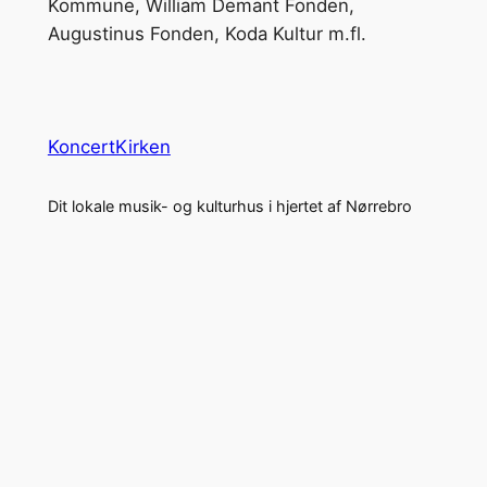
Kommune, William Demant Fonden,
Augustinus Fonden, Koda Kultur m.fl.
KoncertKirken
Dit lokale musik- og kulturhus i hjertet af Nørrebro