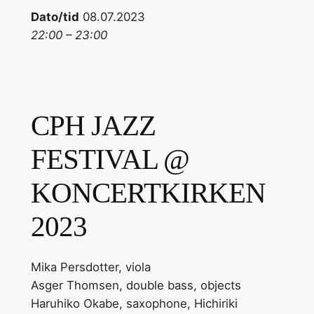
Dato/tid
08.07.2023
22:00 – 23:00
CPH JAZZ
FESTIVAL @
KONCERTKIRKEN
2023
Mika Persdotter, viola
Asger Thomsen, double bass, objects
Haruhiko Okabe, saxophone, Hichiriki