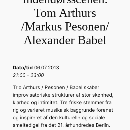
Tom Arthurs
/Markus Pesonen/
Alexander Babel
Dato/tid
06.07.2013
21:00 – 23:00
Trio Arthurs / Pesonen / Babel skaber
improvisatoriske strukturer af stor skønhed,
klarhed og intimitet. Tre friske stemmer fra
rig og varieret musikalsk baggrunde forenet
og inspireret af den kulturelle og sociale
smeltedigel fra det 21. århundredes Berlin.