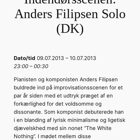
Anders Filipsen Solo
(DK)
Dato/tid
09.07.2013 – 10.07.2013
23:00 – 00:30
Pianisten og komponisten Anders Filipsen
buldrede ind på improvisationsscenen for et
par år siden med et udtryk præget af en
forkærlighed for det voldsomme og
dissonante. Som komponist debuterede han
i en blanding af lyrisk minimalisme og ligetisk
djævelskhed med sin nonet “The White
Nothing”. I mødet mellem disse