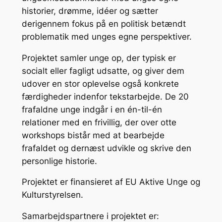
historier, drømme, idéer og sætter
derigennem fokus på en politisk betændt
problematik med unges egne perspektiver.
Projektet samler unge op, der typisk er
socialt eller fagligt udsatte, og giver dem
udover en stor oplevelse også konkrete
færdigheder indenfor tekstarbejde. De 20
frafaldne unge indgår i en én-til-én
relationer med en frivillig, der over otte
workshops bistår med at bearbejde
frafaldet og dernæst udvikle og skrive den
personlige historie.
Projektet er finansieret af EU Aktive Unge og
Kulturstyrelsen.
Samarbejdspartnere i projektet er: