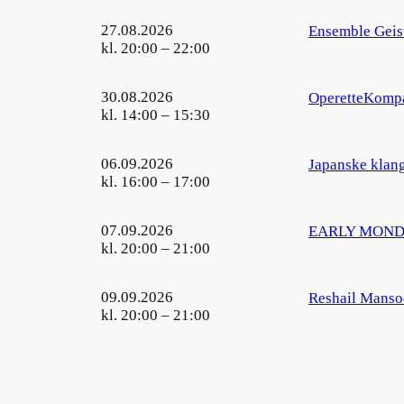
27.08.2026
Ensemble Geist
kl. 20:00 – 22:00
30.08.2026
OperetteKomp
kl. 14:00 – 15:30
06.09.2026
Japanske klang
kl. 16:00 – 17:00
07.09.2026
EARLY MONDA
kl. 20:00 – 21:00
09.09.2026
Reshail Mansoo
kl. 20:00 – 21:00